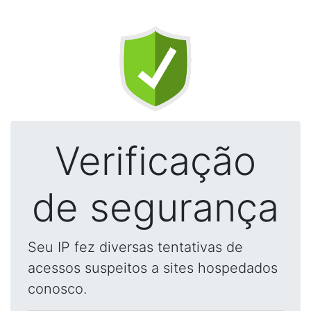
Verificação
de segurança
Seu IP fez diversas tentativas de
acessos suspeitos a sites hospedados
conosco.