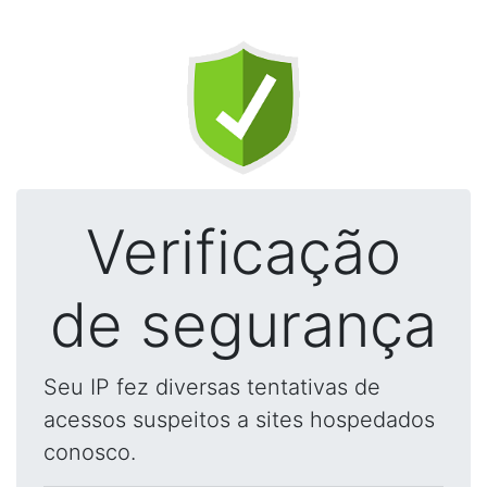
Verificação
de segurança
Seu IP fez diversas tentativas de
acessos suspeitos a sites hospedados
conosco.