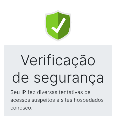
Verificação
de segurança
Seu IP fez diversas tentativas de
acessos suspeitos a sites hospedados
conosco.