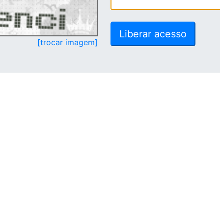
[trocar imagem]