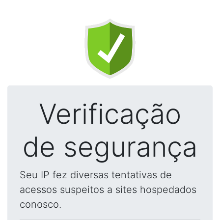
Verificação
de segurança
Seu IP fez diversas tentativas de
acessos suspeitos a sites hospedados
conosco.