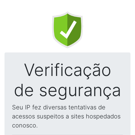
Verificação
de segurança
Seu IP fez diversas tentativas de
acessos suspeitos a sites hospedados
conosco.