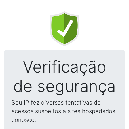
Verificação
de segurança
Seu IP fez diversas tentativas de
acessos suspeitos a sites hospedados
conosco.