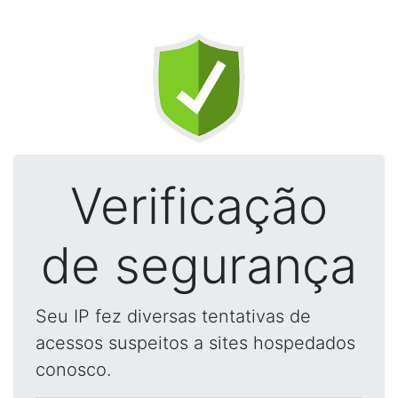
Verificação
de segurança
Seu IP fez diversas tentativas de
acessos suspeitos a sites hospedados
conosco.