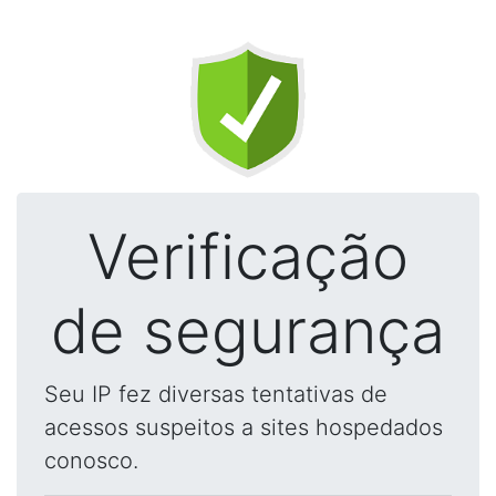
Verificação
de segurança
Seu IP fez diversas tentativas de
acessos suspeitos a sites hospedados
conosco.