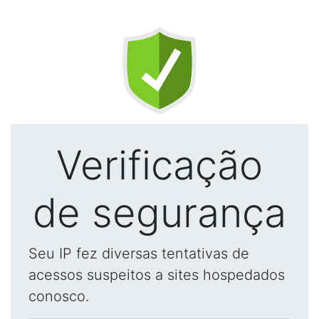
Verificação
de segurança
Seu IP fez diversas tentativas de
acessos suspeitos a sites hospedados
conosco.