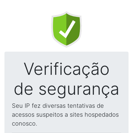
Verificação
de segurança
Seu IP fez diversas tentativas de
acessos suspeitos a sites hospedados
conosco.