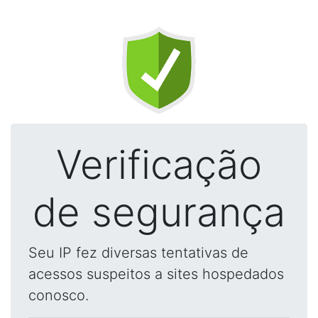
Verificação
de segurança
Seu IP fez diversas tentativas de
acessos suspeitos a sites hospedados
conosco.