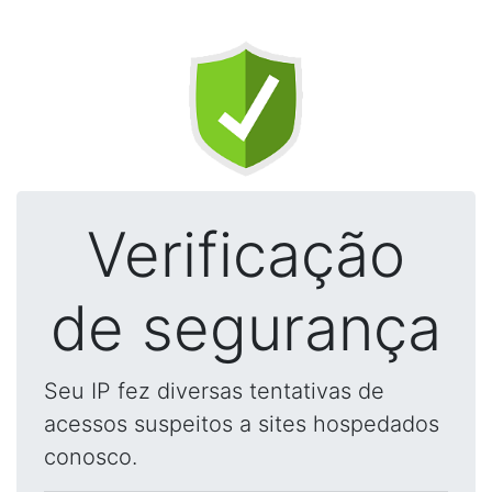
Verificação
de segurança
Seu IP fez diversas tentativas de
acessos suspeitos a sites hospedados
conosco.