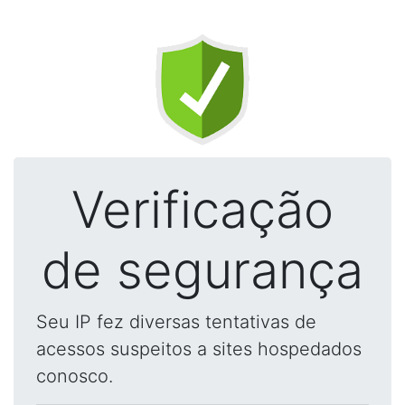
Verificação
de segurança
Seu IP fez diversas tentativas de
acessos suspeitos a sites hospedados
conosco.