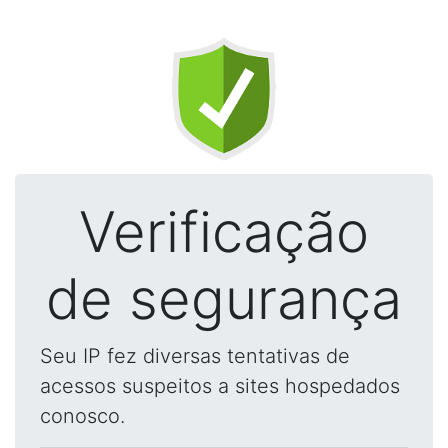
Verificação
de segurança
Seu IP fez diversas tentativas de
acessos suspeitos a sites hospedados
conosco.