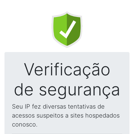
Verificação
de segurança
Seu IP fez diversas tentativas de
acessos suspeitos a sites hospedados
conosco.