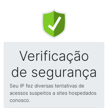
Verificação
de segurança
Seu IP fez diversas tentativas de
acessos suspeitos a sites hospedados
conosco.