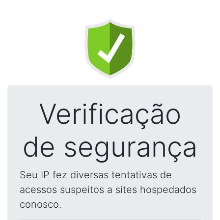
Verificação
de segurança
Seu IP fez diversas tentativas de
acessos suspeitos a sites hospedados
conosco.