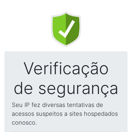
Verificação
de segurança
Seu IP fez diversas tentativas de
acessos suspeitos a sites hospedados
conosco.