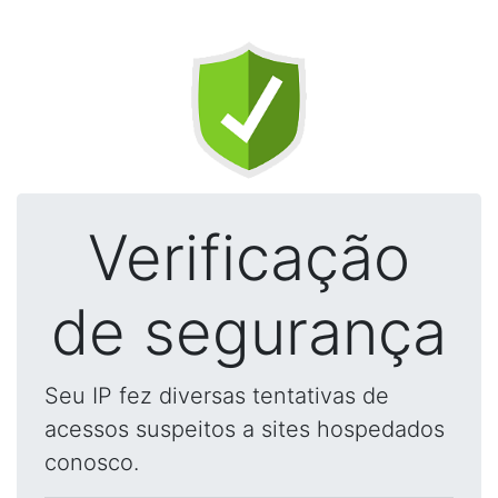
Verificação
de segurança
Seu IP fez diversas tentativas de
acessos suspeitos a sites hospedados
conosco.