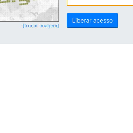
[trocar imagem]