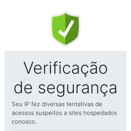
Verificação
de segurança
Seu IP fez diversas tentativas de
acessos suspeitos a sites hospedados
conosco.