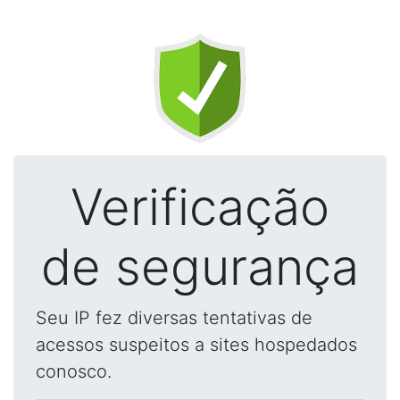
Verificação
de segurança
Seu IP fez diversas tentativas de
acessos suspeitos a sites hospedados
conosco.