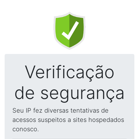
Verificação
de segurança
Seu IP fez diversas tentativas de
acessos suspeitos a sites hospedados
conosco.