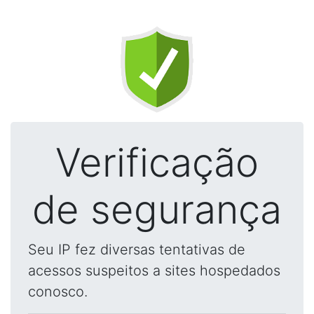
Verificação
de segurança
Seu IP fez diversas tentativas de
acessos suspeitos a sites hospedados
conosco.