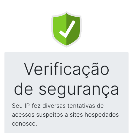
Verificação
de segurança
Seu IP fez diversas tentativas de
acessos suspeitos a sites hospedados
conosco.