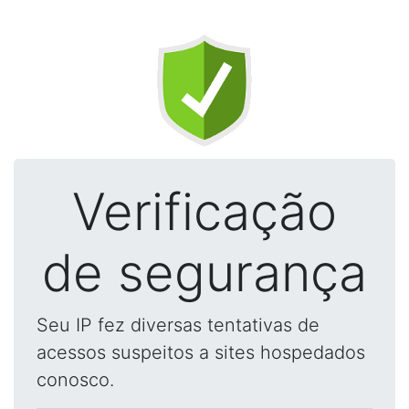
Verificação
de segurança
Seu IP fez diversas tentativas de
acessos suspeitos a sites hospedados
conosco.