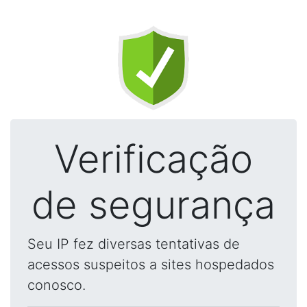
Verificação
de segurança
Seu IP fez diversas tentativas de
acessos suspeitos a sites hospedados
conosco.