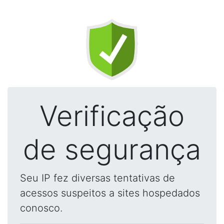
Verificação
de segurança
Seu IP fez diversas tentativas de
acessos suspeitos a sites hospedados
conosco.