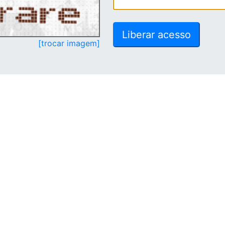
[trocar imagem]