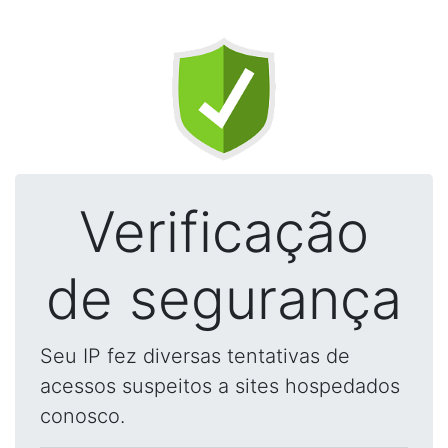
Verificação
de segurança
Seu IP fez diversas tentativas de
acessos suspeitos a sites hospedados
conosco.