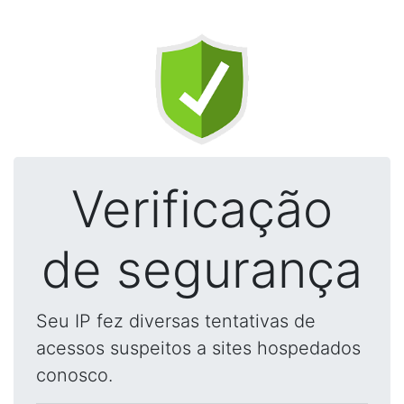
Verificação
de segurança
Seu IP fez diversas tentativas de
acessos suspeitos a sites hospedados
conosco.