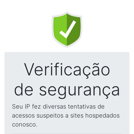
Verificação
de segurança
Seu IP fez diversas tentativas de
acessos suspeitos a sites hospedados
conosco.