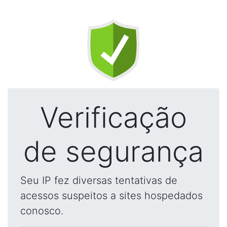
Verificação
de segurança
Seu IP fez diversas tentativas de
acessos suspeitos a sites hospedados
conosco.