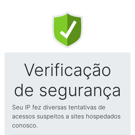
Verificação
de segurança
Seu IP fez diversas tentativas de
acessos suspeitos a sites hospedados
conosco.