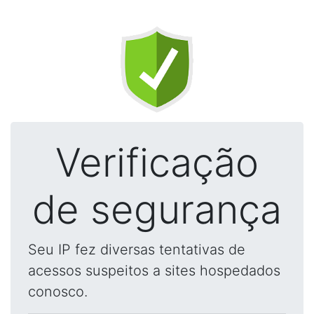
Verificação
de segurança
Seu IP fez diversas tentativas de
acessos suspeitos a sites hospedados
conosco.