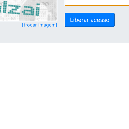
[trocar imagem]