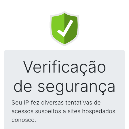
Verificação
de segurança
Seu IP fez diversas tentativas de
acessos suspeitos a sites hospedados
conosco.