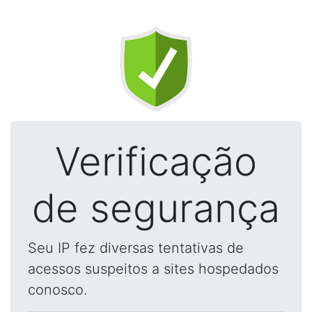
Verificação
de segurança
Seu IP fez diversas tentativas de
acessos suspeitos a sites hospedados
conosco.